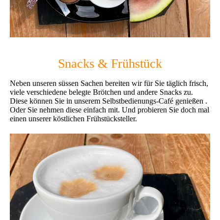
Snacks & Frühstück
Neben unseren süssen Sachen bereiten wir für Sie täglich frisch,
viele verschiedene belegte Brötchen und andere Snacks zu.
Diese können Sie in unserem Selbstbedienungs-Café genießen .
Oder Sie nehmen diese einfach mit. Und probieren Sie doch mal
einen unserer köstlichen Frühstücksteller.