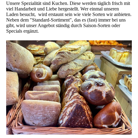
Unsere Spezialität sind Kuchen. Diese werden täglich frisch mit
viel Handarbeit und Liebe hergestellt. Wer einmal unseren
Laden besucht, wird erstaunt sein wie viele Sorten wir anbieten.
Neben dem "Standard-Sortiment", das es (fast) immer bei uns
gibt, wird unser Angebot ständig durch Saison-Sorten oder
Specials ergänzt.