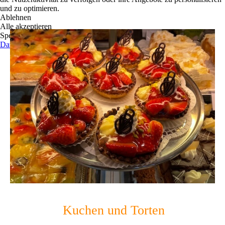
und zu optimieren.
Ablehnen
Alle akzeptieren
Speichern
Datenschutz
Kuchen und Torten