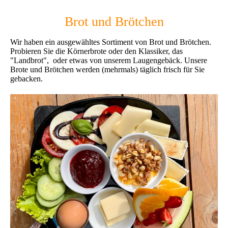
Brot und Brötchen
Wir haben ein ausgewähltes Sortiment von Brot und Brötchen.
Probieren Sie die Körnerbrote oder den Klassiker, das
"Landbrot", oder etwas von unserem Laugengebäck. Unsere
Brote und Brötchen werden (mehrmals) täglich frisch für Sie
gebacken.