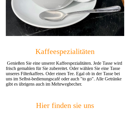
Kaffeespezialitäten
Genießen Sie eine unserer Kaffeespezialitäten. Jede Tasse wird
frisch gemahlen für Sie zubereitet. Oder wählen Sie eine Tasse
unseres Filterkaffees. Oder einen Tee. Egal ob in der Tasse bei
uns im Selbst-bedienungscafé oder auch "to go". Alle Getränke
gibt es
übrigens auch im Mehrwegbecher.
Hier finden sie uns